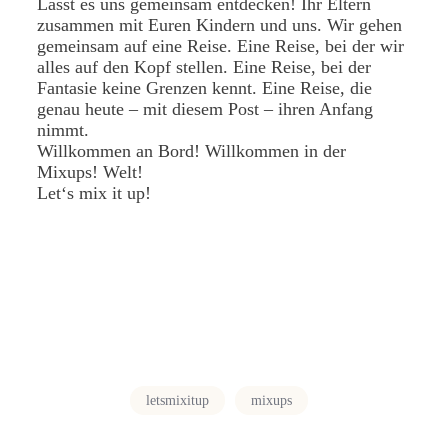
Lasst es uns gemeinsam entdecken! Ihr Eltern
zusammen mit Euren Kindern und uns. Wir gehen
gemeinsam auf eine Reise. Eine Reise, bei der wir
alles auf den Kopf stellen. Eine Reise, bei der
Fantasie keine Grenzen kennt. Eine Reise, die
genau heute – mit diesem Post – ihren Anfang
nimmt.
Willkommen an Bord! Willkommen in der
Mixups! Welt!
Let‘s mix it up!
letsmixitup
mixups