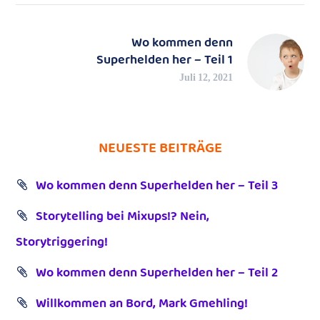
Wo kommen denn
Superhelden her – Teil 1
Juli 12, 2021
NEUESTE BEITRÄGE
Wo kommen denn Superhelden her – Teil 3
Storytelling bei Mixups!? Nein,
Storytriggering!
Wo kommen denn Superhelden her – Teil 2
Willkommen an Bord, Mark Gmehling!