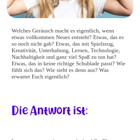
Welches Geräusch macht es eigentlich, wenn
etwas vollkommen Neues entsteht? Etwas, das es
so noch nicht gab? Etwas, das mit Spielzeug,
Kreativität, Unterhaltung, Lernen, Technologie,
Nachhaltigkeit und ganz viel Spaß zu tun hat?
Etwas, das in keine richtige Schublade passt? Wie
fühlt sich das? Wie sieht es denn aus? Was
erwartet Euch eigentlich?
Die Antwort ist: