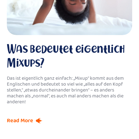
Was bedeutet eigentlich
Mixups?
Das ist eigentlich ganz einfach: „Mixup“ kommt aus dem
Englischen und bedeutet so viel wie „alles auf den Kopf
stellen,“ „etwas durcheinander bringen“ – es anders
machen als „normal“, es auch mal anders machen als die
anderen!
Read More