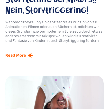
Nein, Storytriggering!
Während Storytelling ein ganz zentrales Prinzip von z.B.
Animationen, Filmen oder auch Büchern ist, möchten wir
dieses Grundprinzip bei modernem Spielzeug durch etwas
anderes ersetzen: mit Mixups! wollen wir die Kreativität
und Fantasie von Kindern durch Storytriggering fördern.
Read More