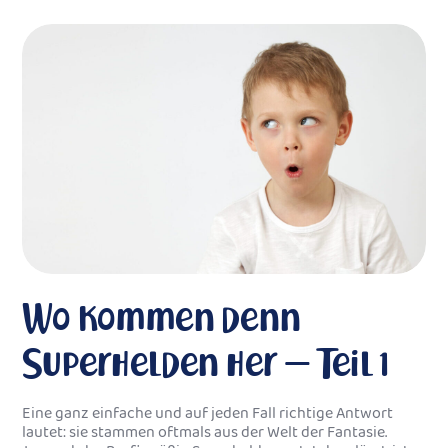
Wo kommen denn
Superhelden her – Teil 1
Eine ganz einfache und auf jeden Fall richtige Antwort
lautet: sie stammen oftmals aus der Welt der Fantasie.