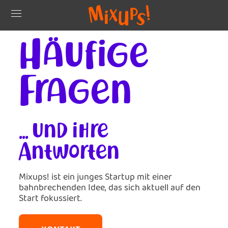
Häufige
Fragen
... und ihre
Antworten
Mixups! ist ein junges Startup mit einer
bahnbrechenden Idee, das sich aktuell auf den
Start fokussiert.