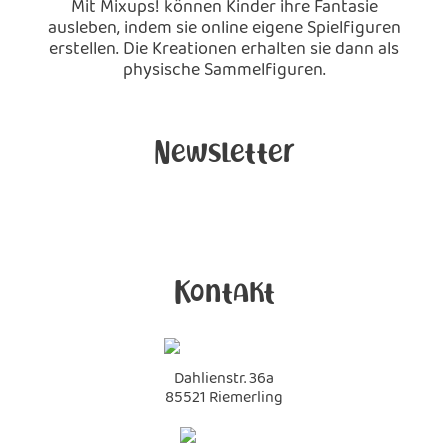
Mit Mixups! können Kinder ihre Fantasie
ausleben, indem sie online eigene Spielfiguren
erstellen. Die Kreationen erhalten sie dann als
physische Sammelfiguren.
Newsletter
Kontakt
Dahlienstr. 36a
85521 Riemerling