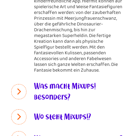
kinderfreundliche App. Hiermit können auf
spielerische Art und Weise Fantasiefiguren
erschaffen werden: von der zauberhaften
Prinzessin mit Meerjungfrauenschwanz,
über die gefährliche Dinosaurier-
Drachenmischung, bis hin zur
megastarken Superheldin. Die fertige
Kreation kann dann als physische
Spielfigur bestellt werden. Mit den
fantasievollen Kulissen, passenden
Accessories und anderen Fabelwesen
lassen sich ganze Welten erschaffen. Die
Fantasie bekommt ein Zuhause.
Was macht Mixups!
besonders?
Wo steht Mixups!?