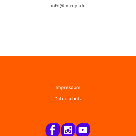
info@mixups.de
Impressum
Datenschutz