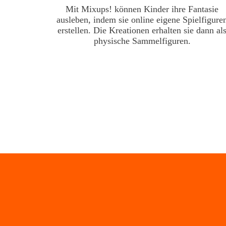
Mit Mixups! können Kinder ihre Fantasie
ausleben, indem sie online eigene Spielfigure
erstellen. Die Kreationen erhalten sie dann al
physische Sammelfiguren.