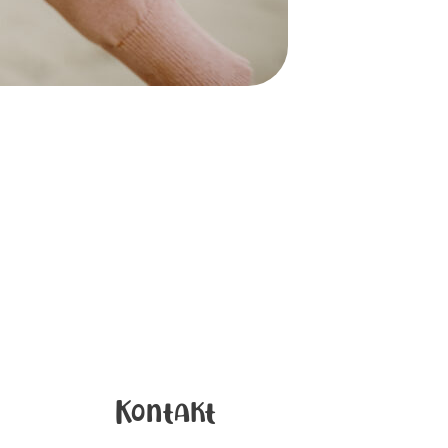
Kontakt