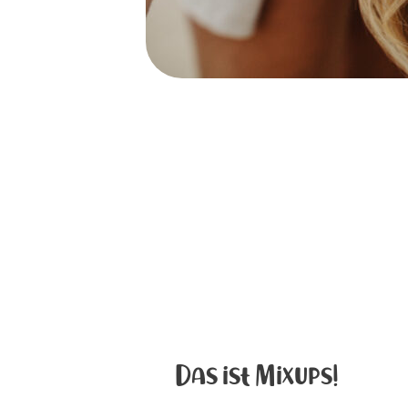
Das ist Mixups!