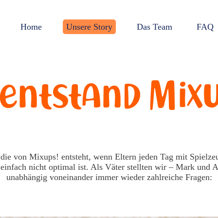
Home
Unsere Story
Das Team
FAQ
 entstand Mixu
 die von Mixups! entsteht, wenn Eltern jeden Tag mit Spielzeu
einfach nicht optimal ist. Als Väter stellten wir – Mark und 
unabhängig voneinander immer wieder zahlreiche Fragen: