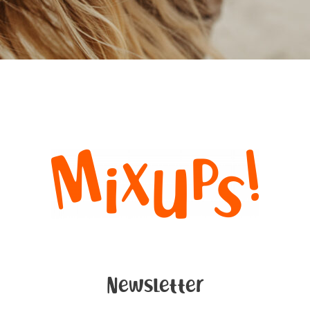
Newsletter