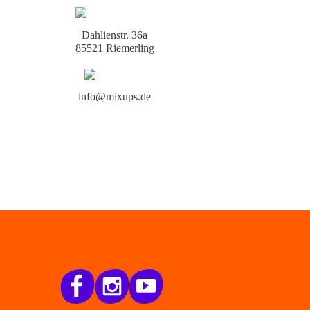
Dahlienstr. 36a
85521 Riemerling
info@mixups.de