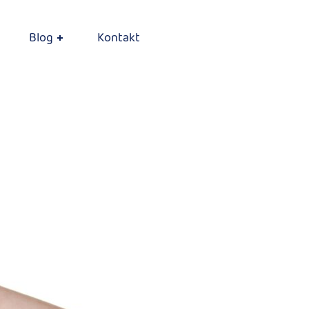
Blog
Kontakt