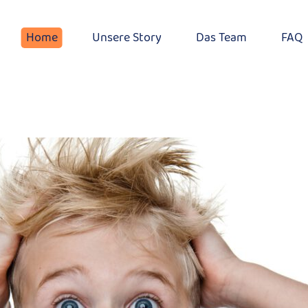
Home
Unsere Story
Das Team
FAQ